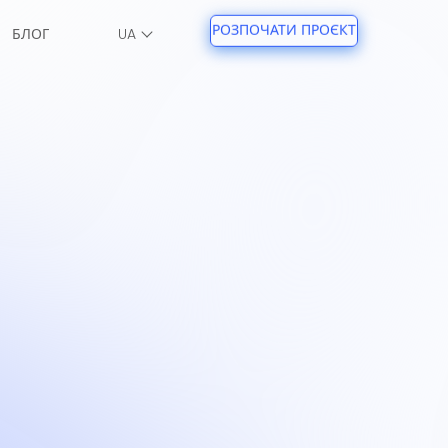
РОЗПОЧАТИ ПРОЄКТ
БЛОГ
UA