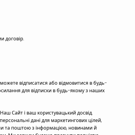
TELEGRAM
и договір.
можете відписатися або відмовитися в будь-
силання для відписки в будь-якому з наших
Наш Сайт і ваш користувацький досвід.
персональні дані для маркетингових цілей,
и та поштою з інформацією, новинами й