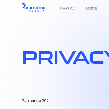
ПРО НАС
ГАЛУЗІ
PRIVAC
24 травня 2021